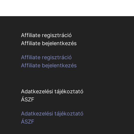
Affiliate regisztráció
Affiliate bejelentkezés
Affiliate regisztráció
Affiliate bejelentkezés
Adatkezelési tájékoztató
ÁSZF
Adatkezelési tájékoztató
ÁSZF