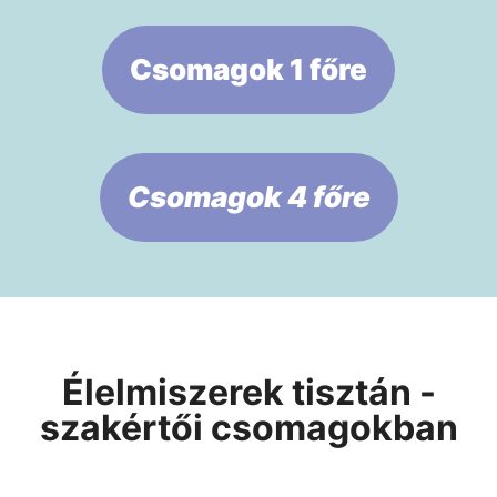
Csomagok 1 főre
Csomagok 4 főre
Élelmiszerek tisztán -
szakértői csomagokban