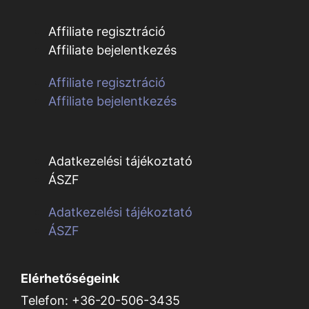
Affiliate regisztráció
Affiliate bejelentkezés
Affiliate regisztráció
Affiliate bejelentkezés
Adatkezelési tájékoztató
ÁSZF
Adatkezelési tájékoztató
ÁSZF
Elérhetőségeink
Telefon: +36-20-506-3435