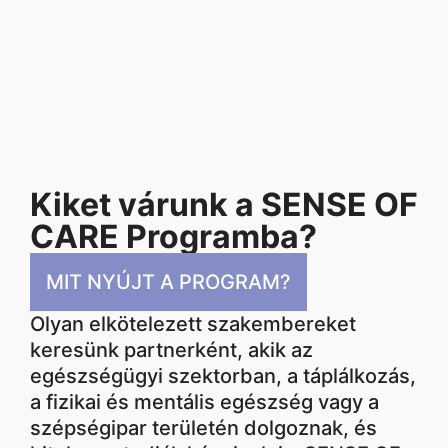
Kiket várunk a SENSE OF
CARE Programba?
MIT NYÚJT A PROGRAM?
Olyan elkötelezett szakembereket
keresünk partnerként, akik az
egészségügyi szektorban, a táplálkozás,
a fizikai és mentális egészség vagy a
szépségipar területén dolgoznak, és